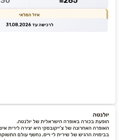
230
285
₪
אזל המלאי
לרכישה עד 31.08.2026
יולנטה
הופעת בכורה באופרה הישראלית של יולנטה.
האופרה האחרונה של צ'ייקובסקי היא יצירה לירית א
בבימויה הרגיש של שירית לי וייס, נחשף עולם התשוקה