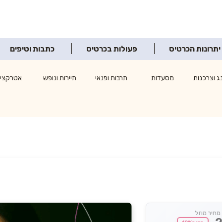
יתרונות הכרטיס
פעולות בכרטיס
כתבות וטיפים
ג וצרכנות
מסעדות
תרבות ופנאי
תיירות ונופש
אטרקציו
מחיר מוזל