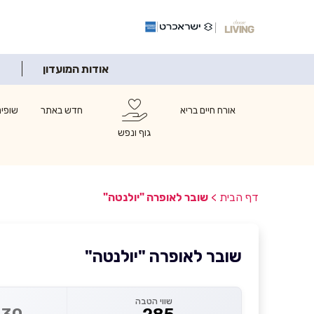
אודות המועדון
אורח חיים בריא
חדש באתר
שופינ
גוף ונפש
דף הבית
>
שובר לאופרה "יולנטה"
שובר לאופרה "יולנטה"
שווי הטבה