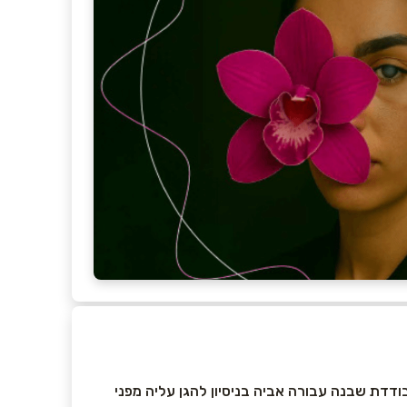
ודדת שבנה עבורה אביה בניסיון להגן עליה מפני