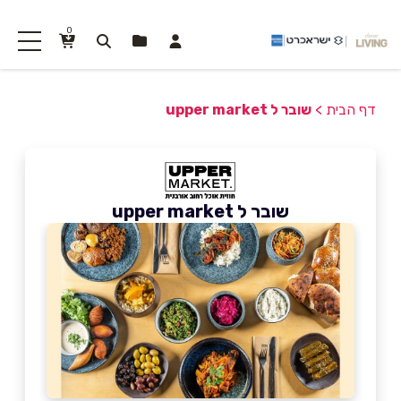
0
דף הבית
>
שובר ל upper market
שובר ל upper market