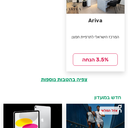
Ariva
המרכז הישראלי לתרפיית חמצן
3.5% הנחה
צפיה בהטבות נוספות
חדש במועדון
אזל המלאי