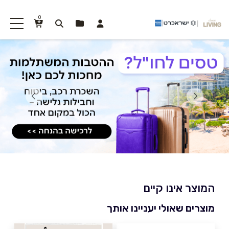
0
המוצר אינו קיים
מוצרים שאולי יעניינו אותך