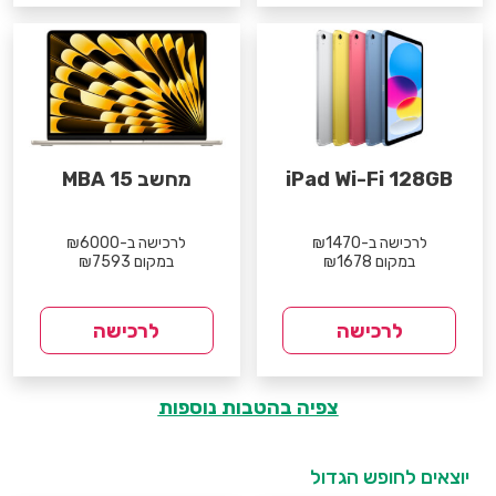
iPad Wi-Fi 128GB
מחשב MBA 15
לרכישה ב-₪1470
לרכישה ב-₪6000
במקום ₪1678
במקום ₪7593
לרכישה
לרכישה
צפיה בהטבות נוספות
יוצאים לחופש הגדול