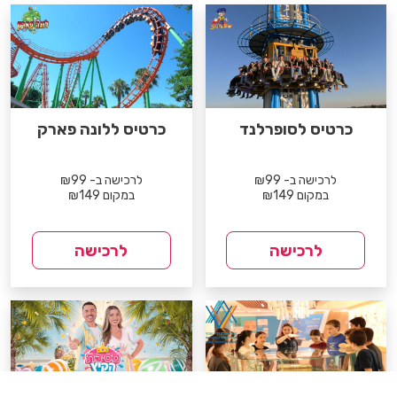
כרטיס לסופרלנד
כרטיס ללונה פארק
לרכישה ב- ₪99
לרכישה ב- ₪99
במקום ₪149
במקום ₪149
לרכישה
לרכישה