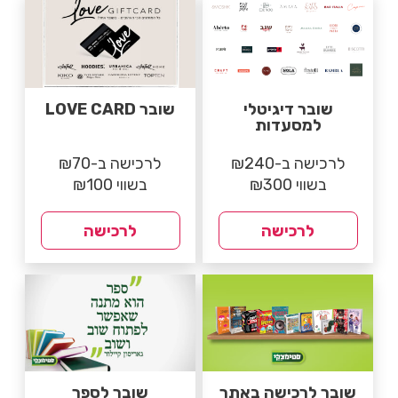
שובר דיגיטלי
שובר LOVE CARD
למסעדות
לרכישה ב-₪240
לרכישה ב-₪70
בשווי ₪300
בשווי ₪100
לרכישה
לרכישה
שובר לרכישה באתר
שובר לספר