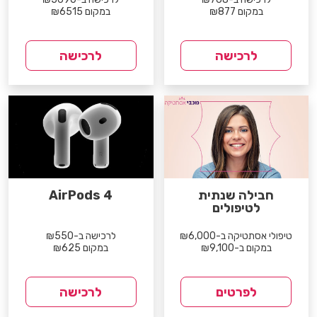
במקום ₪877
במקום ₪6515
לרכישה
לרכישה
חבילה שנתית
AirPods 4
לטיפולים
טיפולי אסתטיקה ב-₪6,000
לרכישה ב-₪550
במקום ב-₪9,100
במקום ₪625
לפרטים
לרכישה