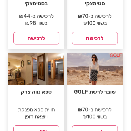
סטימצקי
בסטימצקי
לרכישה ב-₪70
לרכישה ב-₪44
בשווי ₪100
בשווי ₪98
לרכישה
לרכישה
שובר לרשת GOLF
ספא נווה צדק
לרכישה ב-₪70
חווית ספא מפנקת
בשווי ₪100
ויוצאת דופן