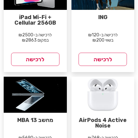
iPad Wi-Fi +
ING
Cellular 256GB
לרכישה ב-₪120
לרכישה ב-₪2500
בשווי ₪200
במקום ₪2863
לרכישה
לרכישה
AirPods 4 Active
מחשב MBA 13
Noise
לרכישה ב-₪768
לרכישה ב-₪5690