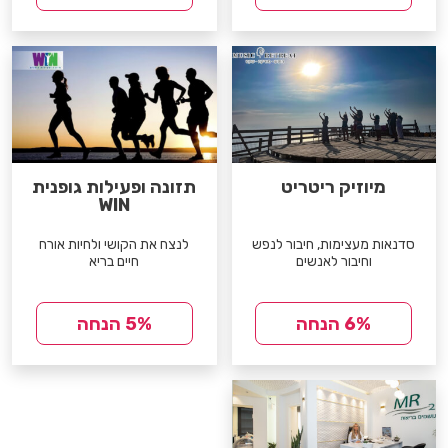
מיוזיק ריטריט
תזונה ופעילות גופנית
WIN
סדנאות מעצימות, חיבור לנפש
לנצח את הקושי ולחיות אורח
וחיבור לאנשים
חיים בריא
6% הנחה
5% הנחה