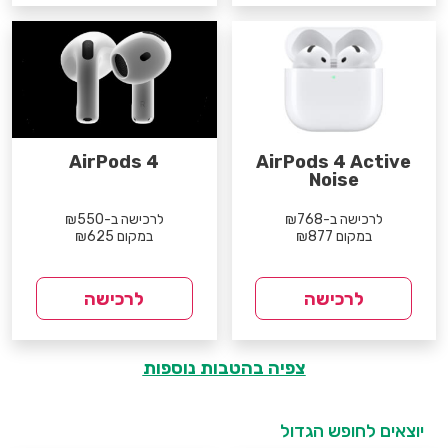
AirPods 4
AirPods 4 Active
Noise
לרכישה ב-₪768
לרכישה ב-₪550
במקום ₪877
במקום ₪625
לרכישה
לרכישה
צפיה בהטבות נוספות
יוצאים לחופש הגדול