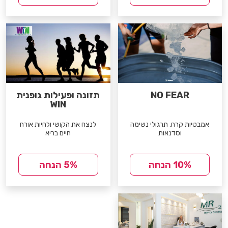
NO FEAR
תזונה ופעילות גופנית
WIN
אמבטיות קרח, תרגולי נשימה
לנצח את הקושי ולחיות אורח
וסדנאות
חיים בריא
10% הנחה
5% הנחה