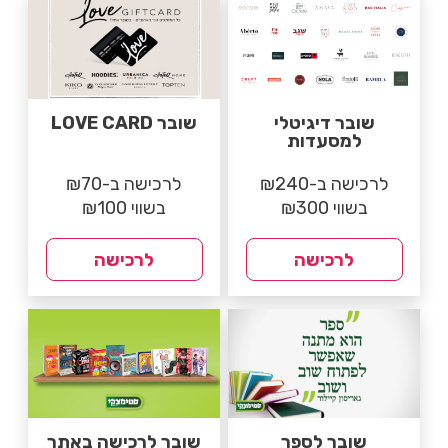
שובר דיגיטלי
שובר LOVE CARD
למסעדות
לרכישה ב-₪240
לרכישה ב-₪70
בשווי ₪300
בשווי ₪100
לרכישה
לרכישה
שובר לספר
שובר לרכישה באתר