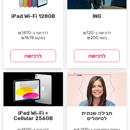
iPad Wi-Fi 128GB
ING
לרכישה ב-₪120
לרכישה ב-₪1470
בשווי ₪200
במקום ₪1678
לרכישה
לרכישה
חבילה שנתית
iPad Wi-Fi +
לטיפולים
Cellular 256GB
טיפולי אסתטיקה ב-₪6,000
לרכישה ב-₪2500