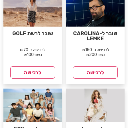
שובר ל-CAROLINA
שובר לרשת GOLF
LEMKE
לרכישה ב-₪150
לרכישה ב-₪70
בשווי ₪200
בשווי ₪100
לרכישה
לרכישה