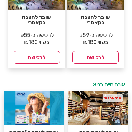
שובר להצגה
שובר להצגה
בקאמרי
בקאמרי
לרכישה ב-₪59
לרכישה ב-₪55
בשווי ₪180
בשווי ₪180
לרכישה
לרכישה
אורח חיים בריא
אזל המלאי