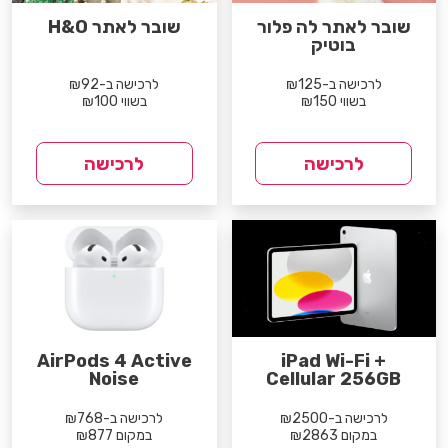
שובר לאתר לה פלור
שובר לאתר H&O
בוטיק
לרכישה ב-₪125
לרכישה ב-₪92
בשווי ₪150
בשווי ₪100
לרכישה
לרכישה
AirPods 4 Active
iPad Wi-Fi +
Noise
Cellular 256GB
לרכישה ב-₪2500
לרכישה ב-₪768
במקום ₪2863
במקום ₪877