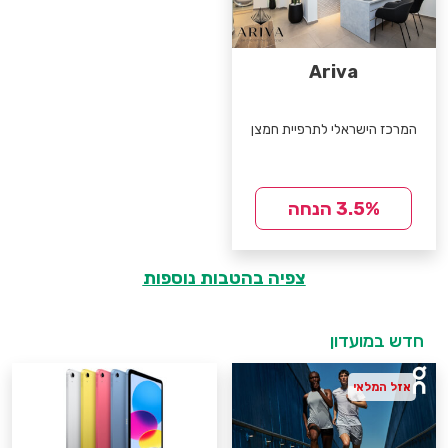
Ariva
המרכז הישראלי לתרפיית חמצן
3.5% הנחה
צפיה בהטבות נוספות
חדש במועדון
אזל המלאי