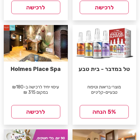
לרכישה
לרכישה
טל במדבר - בית טבע
Holmes Place Spa
מוצרי בריאות וטיפוח
עיסוי יחיד לרכישה ב-₪180
טבעיים-קליניים
במקום 315 ₪
5% הנחה
לרכישה