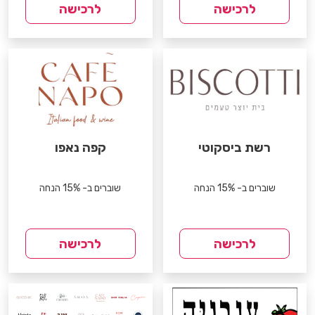
לרכישה
לרכישה
רשת ביסקוטי
קפה נאפו
שוברים ב- 15% הנחה
שוברים ב- 15% הנחה
לרכישה
לרכישה