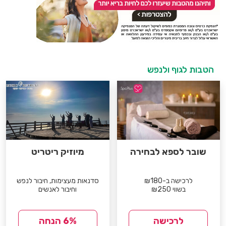
הטבות לגוף ולנפש
שובר לספא לבחירה
מיוזיק ריטריט
לרכישה ב-₪180
סדנאות מעצימות, חיבור לנפש
בשווי ₪250
וחיבור לאנשים
לרכישה
6% הנחה