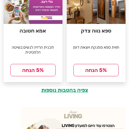
ספא נווה צדק
אמא חטובה
חווית ספא מפנקת ויוצאת דופן
תכנית הרזיה לנשים בשיטה
הלפטינית
5% הנחה
5% הנחה
צפיה בהטבות נוספות