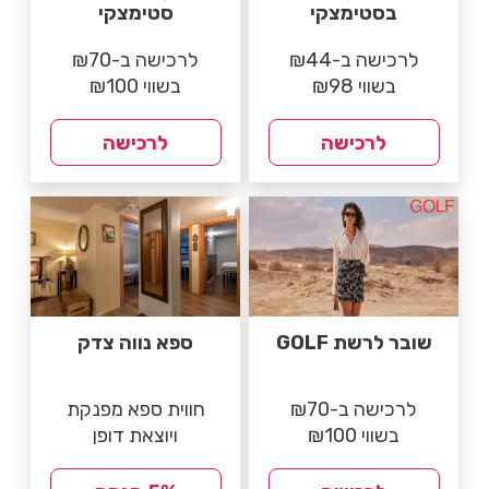
בסטימצקי
סטימצקי
לרכישה ב-₪44
לרכישה ב-₪70
בשווי ₪98
בשווי ₪100
לרכישה
לרכישה
שובר לרשת GOLF
ספא נווה צדק
לרכישה ב-₪70
חווית ספא מפנקת
בשווי ₪100
ויוצאת דופן