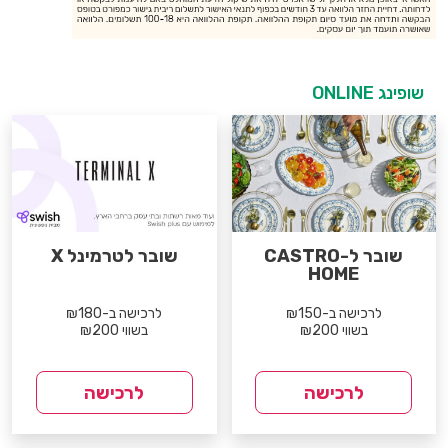
שופינג ONLINE
שובר ל-CASTRO
שובר לטרמינל X
HOME
לרכישה ב-₪150
לרכישה ב-₪180
בשווי ₪200
בשווי ₪200
לרכישה
לרכישה