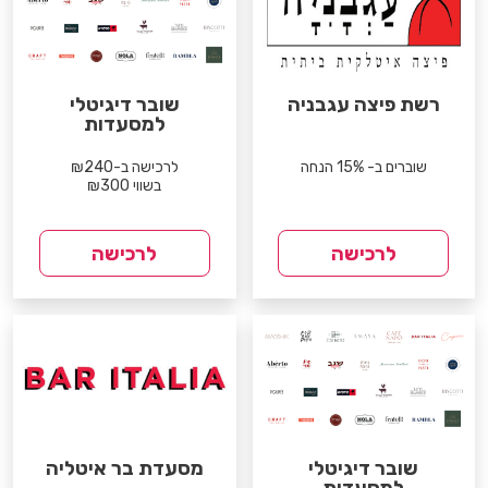
רשת פיצה עגבניה
שובר דיגיטלי
למסעדות
שוברים ב- 15% הנחה
לרכישה ב-₪240
בשווי ₪300
לרכישה
לרכישה
שובר דיגיטלי
מסעדת בר איטליה
למסעדות