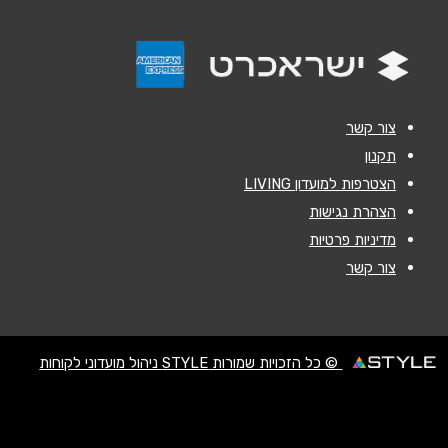
צור קשר
תקנון
הצטרפות למועדון LIVING
הצהרת נגישות
מדיניות פרטיות
צור קשר
© כל הזכויות שמורות STYLE ניהול מועדוני לקוחות