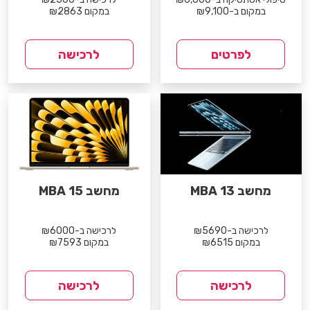
במקום ב-₪9,100
במקום ₪2863
לפרטים
לרכישה
מחשב MBA 13
מחשב MBA 15
לרכישה ב-₪5690
לרכישה ב-₪6000
במקום ₪6515
במקום ₪7593
לרכישה
לרכישה