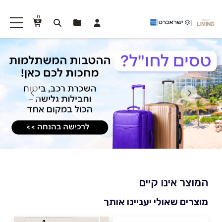
0
המוצר אינו קיים
מוצרים שאולי יעניינו אותך