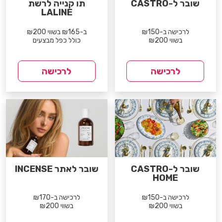
שובר ל-CASTRO
תו קנייה לרשת
LALINE
לרכישה ב-₪150
ב-₪165 בשווי ₪200
בשווי ₪200
כולל כפל מבצעים
לרכישה
לרכישה
שובר ל-CASTRO
שובר לאתר INCENSE
HOME
לרכישה ב-₪150
לרכישה ב-₪170
בשווי ₪200
בשווי ₪200