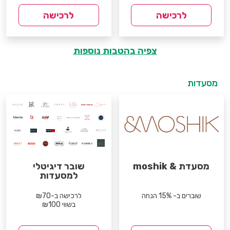
לרכישה
לרכישה
צפיה בהטבות נוספות
מסעדות
מסעדת & moshik
שובר דיגיטלי
למסעדות
שוברים ב- 15% הנחה
לרכישה ב-₪70
בשווי ₪100