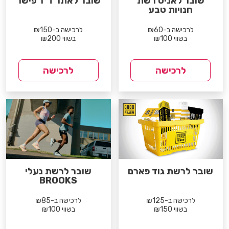
שובר לאניס רשת
שובר לאתר ד"ר פישר
חנויות טבע
לרכישה ב-₪60
לרכישה ב-₪150
בשווי ₪100
בשווי ₪200
לרכישה
לרכישה
שובר לרשת גוד פארם
שובר לרשת נעלי
BROOKS
לרכישה ב-₪125
לרכישה ב-₪85
בשווי ₪150
בשווי ₪100