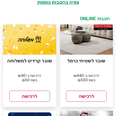
צפיה בהטבות נוספות
הטבות ONLINE
שובר לשטיחי כרמל
שובר קרדיט למשלוחה
לרכישה ב-₪440
לרכישה ב-₪40
בשווי ₪550
בשווי ₪50
לרכישה
לרכישה