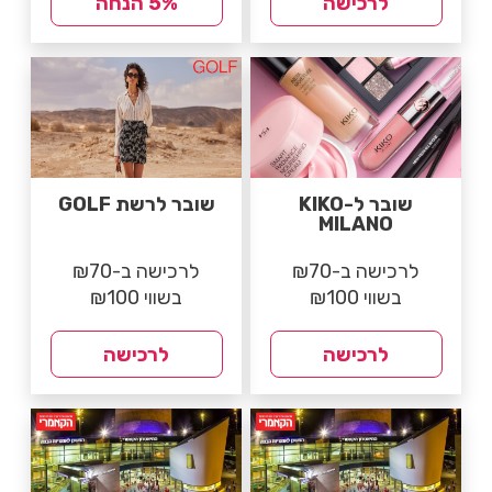
לרכישה
5% הנחה
שובר ל-KIKO
שובר לרשת GOLF
MILANO
לרכישה ב-₪70
לרכישה ב-₪70
בשווי ₪100
בשווי ₪100
לרכישה
לרכישה