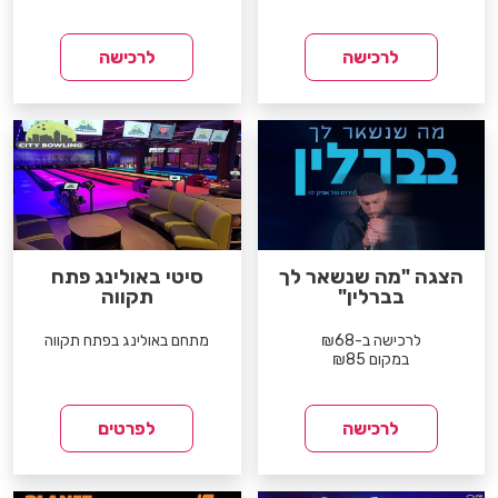
לרכישה
לרכישה
הצגה "מה שנשאר לך
סיטי באולינג פתח
בברלין"
תקווה
לרכישה ב-₪68
מתחם באולינג בפתח תקווה
במקום ₪85
לרכישה
לפרטים