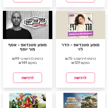
מופע סטנדאפ - הדר
מופע סטנדאפ - אסף
לוי
מור יוסף
כרטיס לרכישה ב-₪75
כרטיס לרכישה ב-₪99
במקום ₪129
במקום ₪149
לרכישה
לרכישה