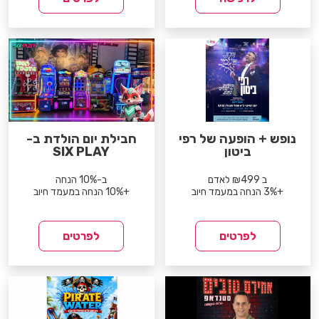
נופש + הופעה של רפי
חבילת יום הולדת ב-
ביטון
SIX PLAY
ב ₪499 לאדם
ב-10% הנחה
+3% הנחה במעמד חיוב
+10% הנחה במעמד חיוב
לפרטים
לפרטים