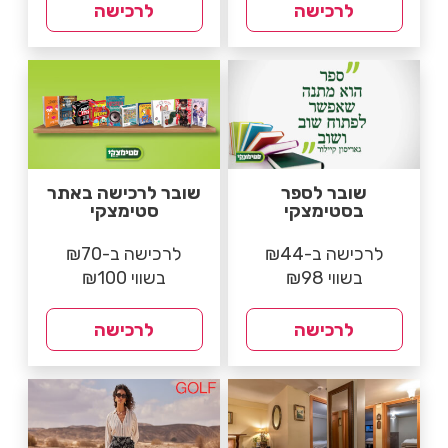
לרכישה
לרכישה
שובר לספר
שובר לרכישה באתר
בסטימצקי
סטימצקי
לרכישה ב-₪44
לרכישה ב-₪70
בשווי ₪98
בשווי ₪100
לרכישה
לרכישה