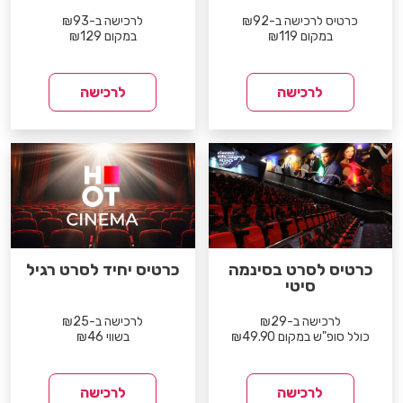
כרטיס לרכישה ב-₪92
לרכישה ב-₪93
במקום ₪119
במקום ₪129
לרכישה
לרכישה
כרטיס לסרט בסינמה
כרטיס יחיד לסרט רגיל
סיטי
לרכישה ב-₪29
לרכישה ב-₪25
כולל סופ"ש במקום ₪49.90
בשווי ₪46
לרכישה
לרכישה