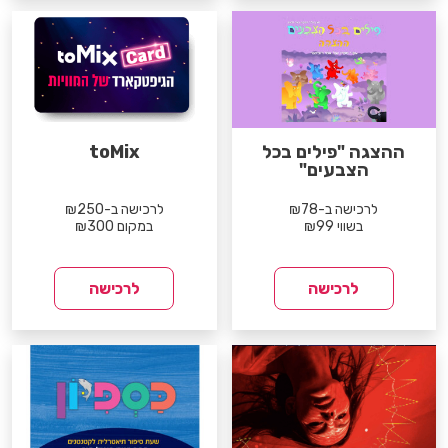
ההצגה "פילים בכל
toMix
הצבעים"
לרכישה ב-₪78
לרכישה ב-₪250
בשווי ₪99
במקום ₪300
לרכישה
לרכישה