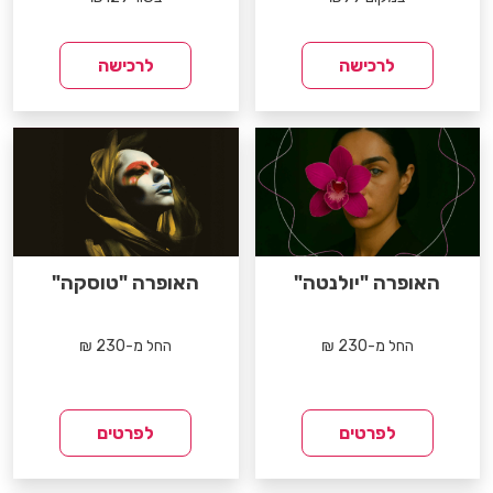
לרכישה
לרכישה
האופרה "יולנטה"
האופרה "טוסקה"
החל מ-230 ₪
החל מ-230 ₪
לפרטים
לפרטים