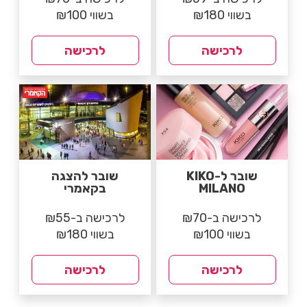
בשווי ₪180
בשווי ₪100
לרכישה
לרכישה
שובר ל-KIKO
שובר להצגה
MILANO
בקאמרי
לרכישה ב-₪70
לרכישה ב-₪55
בשווי ₪100
בשווי ₪180
לרכישה
לרכישה