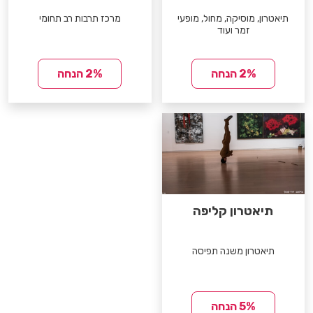
תיאטרון, מוסיקה, מחול, מופעי
מרכז תרבות רב תחומי
זמר ועוד
2% הנחה
2% הנחה
תיאטרון קליפה
תיאטרון משנה תפיסה
5% הנחה