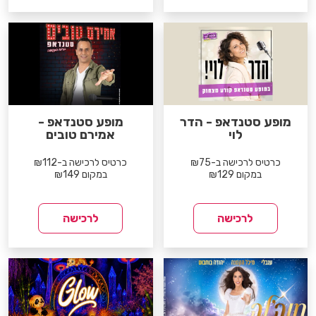
מופע סטנדאפ - הדר
מופע סטנדאפ -
לוי
אמירם טובים
כרטיס לרכישה ב-₪75
כרטיס לרכישה ב-₪112
במקום ₪129
במקום ₪149
לרכישה
לרכישה