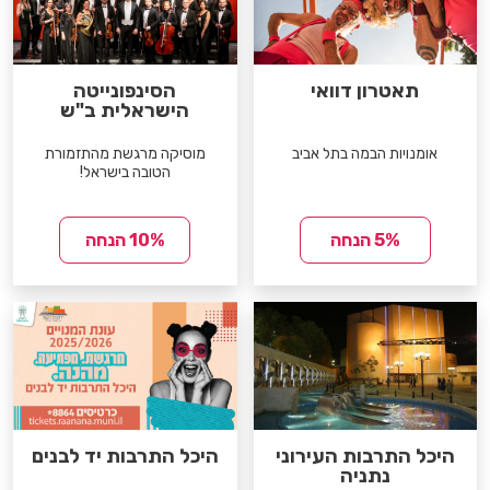
תאטרון דוואי
הסינפונייטה
הישראלית ב"ש
אומנויות הבמה בתל אביב
מוסיקה מרגשת מהתזמורת
הטובה בישראל!
5% הנחה
10% הנחה
היכל התרבות העירוני
היכל התרבות יד לבנים
נתניה