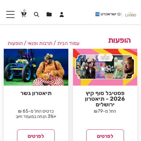
0
הופעות
עמוד הבית
/
תרבות ופנאי
/ הופעות
פסטיבל סוף קיץ
תיאטרון גשר
2026 - תיאטרון
ירושלים
החל מ-₪79
כרטיס החל מ-65 ₪
+3% הנחה במעמד חיוב
לפרטים
לפרטים