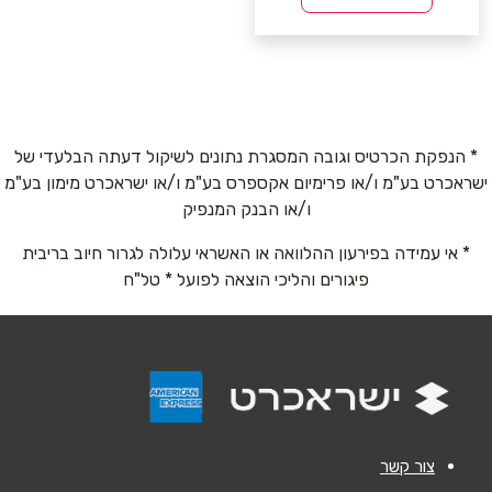
* הנפקת הכרטיס וגובה המסגרת נתונים לשיקול דעתה הבלעדי של
ישראכרט בע"מ ו/או פרימיום אקספרס בע"מ ו/או ישראכרט מימון בע"מ
ו/או הבנק המנפיק
* אי עמידה בפירעון ההלוואה או האשראי עלולה לגרור חיוב בריבית
פיגורים והליכי הוצאה לפועל * טל"ח
צור קשר