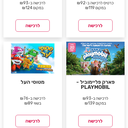
כרטיס לרכישה ב-₪92
לרכישה ב-₪93
במקום ₪119
במקום ₪124
לרכישה
לרכישה
פארק פליימוביל -
מטוסי העל
PLAYMOBIL
לרכישה ב-₪93
לרכישה ב-₪76
במקום ₪139
בשווי ₪89
לרכישה
לרכישה