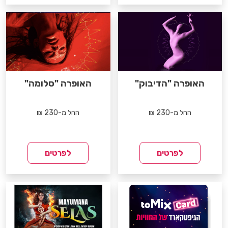
האופרה "הדיבוק"
האופרה "סלומה"
החל מ-230 ₪
החל מ-230 ₪
לפרטים
לפרטים