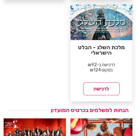
מלכת השלג - הבלט
הישראלי
לרכישה ב-₪92
במקום ₪124
לרכישה
הנחות למשלמים בכרטיס המועדון