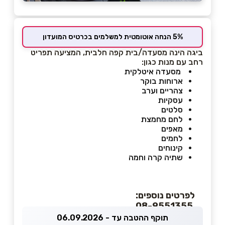
5% הנחה אוטומטית למשלמים בכרטיס המועדון
ביגה הינה מסעדה/בית קפה חלבית, המציעה תפריט
רחב עם מנות כגון:
מסעדה איטלקית
ארוחות בוקר
צהריים וערב
עסקיות
סלטים
לחם מחמצת
מאפים
לחמים
קינוחים
שתיה קרה וחמה
לפרטים נוספים:
08-9551355
תוקף ההטבה עד - 06.09.2026