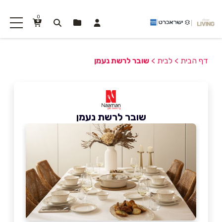
0
דף הבית
>
לבית
>
שובר לרשת נעמן
שובר לרשת נעמן