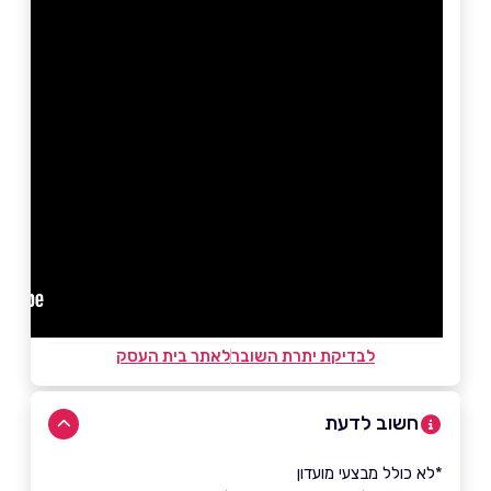
לבדיקת יתרת השובר
לאתר בית העסק
חשוב לדעת
*לא כולל מבצעי מועדון