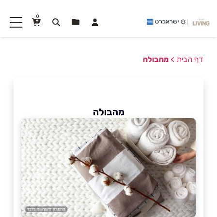
0
דף הבית
>
מהבולה
מהבולה