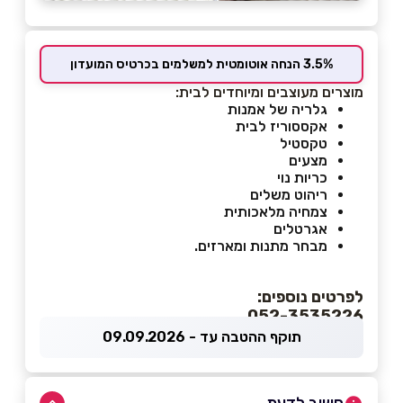
3.5% הנחה אוטומטית למשלמים בכרטיס המועדון
מוצרים מעוצבים ומיוחדים לבית:
גלריה של אמנות
אקססוריז לבית
טקסטיל
מצעים
כריות נוי
ריהוט משלים
צמחיה מלאכותית
אגרטלים
מבחר מתנות ומארזים.
לפרטים נוספים:
052-3535226
תוקף ההטבה עד - 09.09.2026