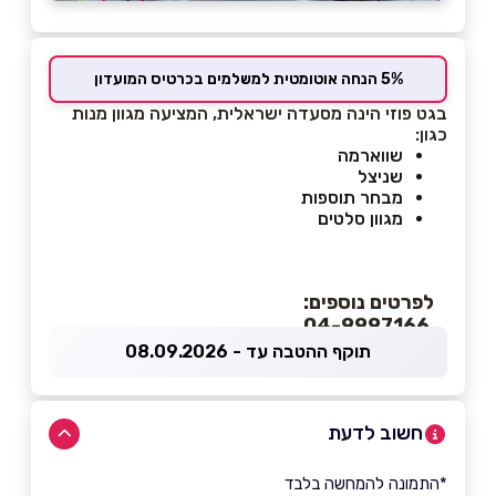
5% הנחה אוטומטית למשלמים בכרטיס המועדון
בגט פוזי הינה מסעדה ישראלית, המציעה מגוון מנות
כגון:
שווארמה
שניצל
מבחר תוספות
מגוון סלטים
לפרטים נוספים:
04-9997166
תוקף ההטבה עד - 08.09.2026
חשוב לדעת
*התמונה להמחשה בלבד