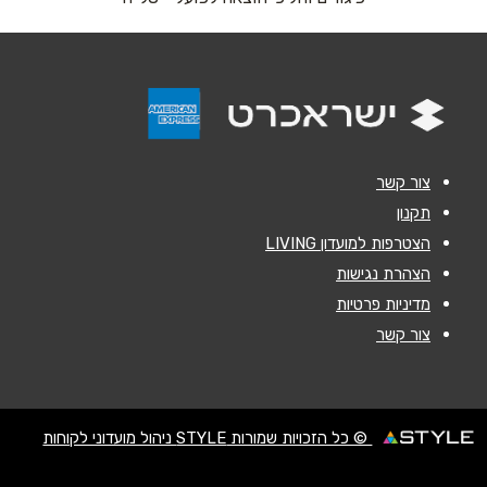
אנא חזרו אלי בקשר ל...
הודעה
*
צור קשר
תקנון
הצטרפות למועדון LIVING
שליחה
הצהרת נגישות
מדיניות פרטיות
צור קשר
© כל הזכויות שמורות STYLE ניהול מועדוני לקוחות