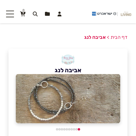
0
דף הבית
>
אביבה לנג
אביבה לנג