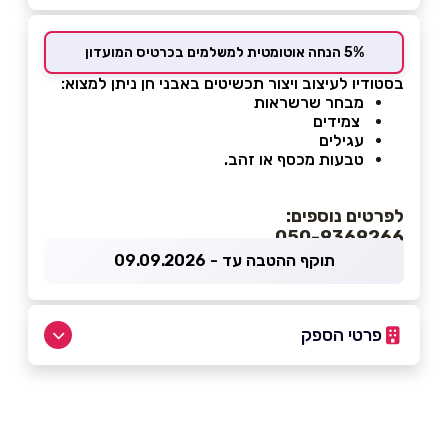
5% הנחה אוטומטית למשלמים בכרטיס המועדון
בסטודיו לעיצוב ויצור תכשיטים באבני חן ניתן למצוא:
מבחר שרשראות
צמידים
עגילים
טבעות מכסף או זהב.
לפרטים נוספים:
050-9369266
תוקף ההטבה עד - 09.09.2026
פרטי הספק
050-9369266
בפייסבוק