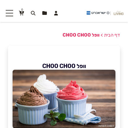
0
דף הבית
>
וופל CHOO CHOO
וופל CHOO CHOO