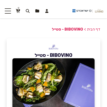
0
דף הבית
>
BIBOVINO - סטייל
BIBOVINO - סטייל