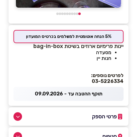
5% הנחה אוטומטית למשלמים בכרטיס המועדון
יינות פרימיום ארוזים בשיטת bag-in-box
מסעדה
חנות יין
לפרטים נוספים:
03-5226334
תוקף ההטבה עד - 09.09.2026
פרטי הספק
03-5226334
סניפים