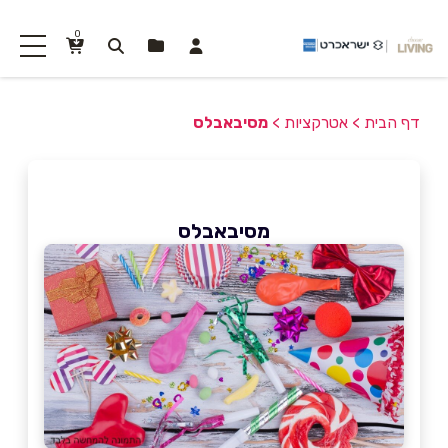
0
דף הבית
>
אטרקציות
>
מסיבאבלס
מסיבאבלס