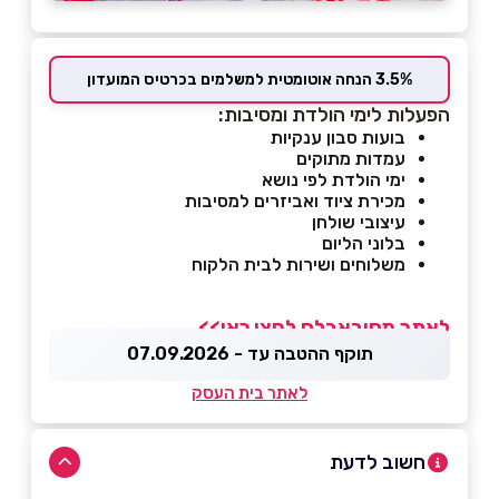
3.5% הנחה אוטומטית למשלמים בכרטיס המועדון
הפעלות לימי הולדת ומסיבות:
בועות סבון ענקיות
עמדות מתוקים
ימי הולדת לפי נושא
מכירת ציוד ואביזרים למסיבות
עיצובי שולחן
בלוני הליום
משלוחים ושירות לבית הלקוח
לאתר מסיבאבלס לחצו כאן>>
תוקף ההטבה עד - 07.09.2026
לאתר בית העסק
חשוב לדעת