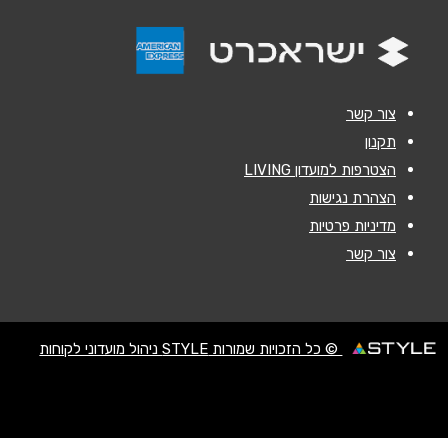
הודעה
*
צור קשר
תקנון
הצטרפות למועדון LIVING
שליחה
הצהרת נגישות
מדיניות פרטיות
צור קשר
© כל הזכויות שמורות STYLE ניהול מועדוני לקוחות