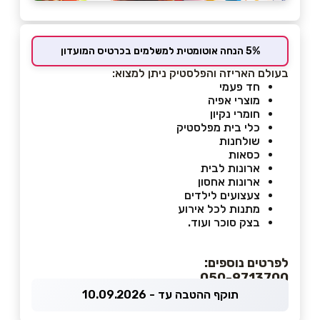
5% הנחה אוטומטית למשלמים בכרטיס המועדון
בעולם האריזה והפלסטיק ניתן למצוא:
חד פעמי
מוצרי אפיה
חומרי נקיון
כלי בית מפלסטיק
שולחנות
כסאות
ארונות לבית
ארונות אחסון
צעצועים לילדים
מתנות לכל אירוע
בצק סוכר ועוד.
לפרטים נוספים:
050-9713700
תוקף ההטבה עד - 10.09.2026