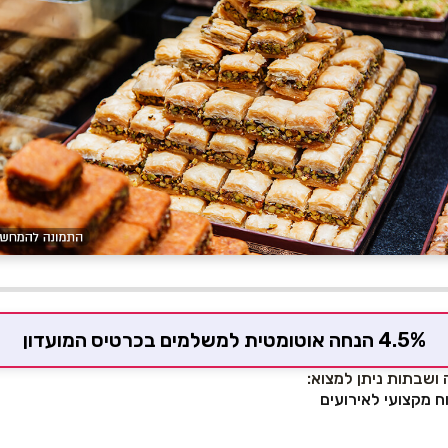
4.5% הנחה אוטומטית למשלמים בכרטיס המועדון
ושבתות ניתן למצוא:
וח מקצועי לאירועים