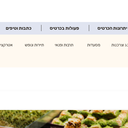
יתרונות הכרטיס
פעולות בכרטיס
כתבות וטיפים
ג וצרכנות
מסעדות
תרבות ופנאי
תיירות ונופש
אטרקציו