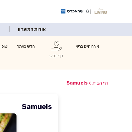
אודות המועדון
אורח חיים בריא
חדש באתר
שופינ
גוף ונפש
דף הבית
>
Samuels
Samuels