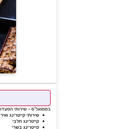
בסמואל’ס - שירותי הסעדה 
שירותי קייטרינג ואיר
קייטרינג חלבי
קייטרינג בשרי