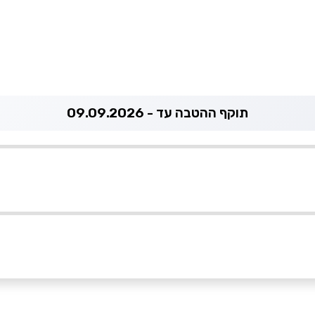
תוקף ההטבה עד - 09.09.2026