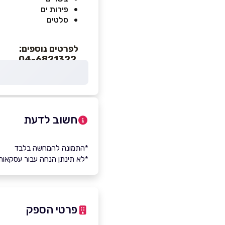
פירות ים
סלטים
לפרטים נוספים:
04-6821322
חשוב לדעת
*התמונה להמחשה בלבד
*לא תינתן הנחה עבור עסקאות
פרטי הספק