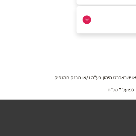
 ישראכרט מימון בע"מ ו/או הבנק המנפיק
 לפועל * טל"ח