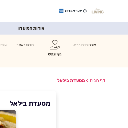
אודות המועדון
אורח חיים בריא
חדש באתר
שופינ
גוף ונפש
דף הבית
>
מסעדת בילאל
מסעדת בילאל