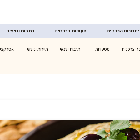
יתרונות הכרטיס
פעולות בכרטיס
כתבות וטיפים
ג וצרכנות
מסעדות
תרבות ופנאי
תיירות ונופש
אטרקציו