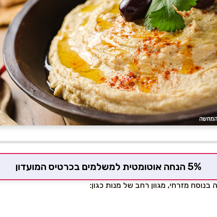
5% הנחה אוטומטית למשלמים בכרטיס המועדון
נוסח מזרחי, מגוון רחב של מנות כגון: