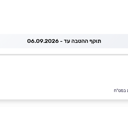
תוקף ההטבה עד - 06.09.2026
 במט"ח