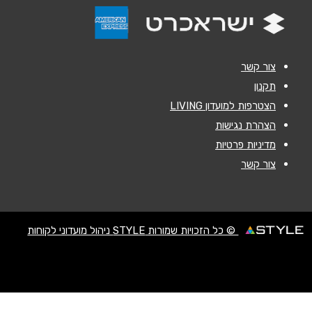
הודעה
*
צור קשר
תקנון
הצטרפות למועדון LIVING
שליחה
הצהרת נגישות
מדיניות פרטיות
צור קשר
© כל הזכויות שמורות STYLE ניהול מועדוני לקוחות