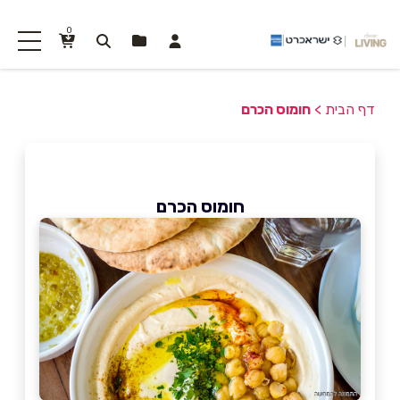
0
דף הבית
>
חומוס הכרם
חומוס הכרם