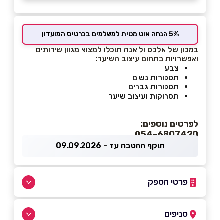
5% הנחה אוטומטית למשלמים בכרטיס המועדון
במכון של אלכס וליאנה תוכלו למצוא מגוון שירותים
ואפשרויות בתחום עיצוב השיער:
צבע
תספורות נשים
תספורות גברים
תסרוקות ועיצוב שיער
לפרטים נוספים:
054-6807420
תוקף ההטבה עד - 09.09.2026
פרטי הספק
077-4241755
סניפים