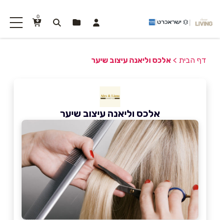
0
דף הבית
>
אלכס וליאנה עיצוב שיער
אלכס וליאנה עיצוב שיער