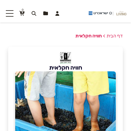
0
דף הבית
>
חוויה חקלאית
חוויה חקלאית