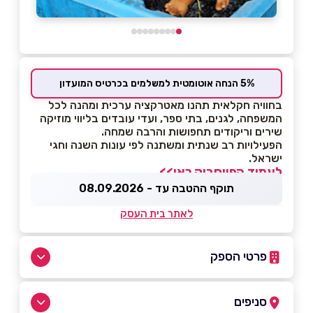
5% הנחה אוטומטית למשלמים בכרטיס המועדון
בחוויה חקלאית תהנו מאטרקציה ערכית ומהנה לכל
המשפחה, לגנים, בתי ספר, ועדי עובדים בליווי מוזיקה
שירים וריקודים תחפושות והרבה שמחה.
הפעילויות רב שנתית ומשתנה לפי עונות השנה וחגי
ישראל.
לעמוד הפייסבוק כאן>>
תוקף ההטבה עד - 08.09.2026
לאתר בית העסק
פרטי הספק
072-2500692
סניפים