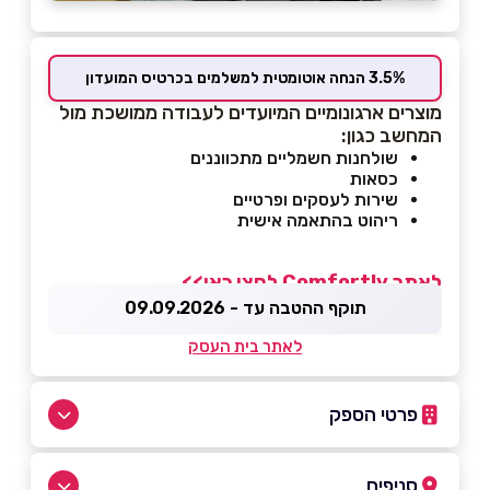
3.5% הנחה אוטומטית למשלמים בכרטיס המועדון
מוצרים ארגונומיים המיועדים לעבודה ממושכת מול
המחשב כגון:
שולחנות חשמליים מתכווננים
כסאות
שירות לעסקים ופרטיים
ריהוט בהתאמה אישית
לאתר Comfortly לחצו כאן>>
תוקף ההטבה עד - 09.09.2026
לאתר בית העסק
פרטי הספק
050-8312196
סניפים