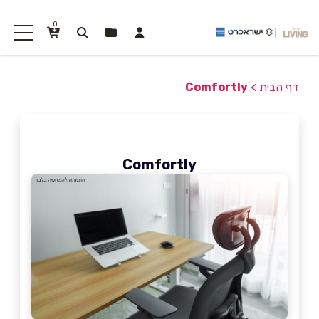
0
דף הבית
>
Comfortly
Comfortly