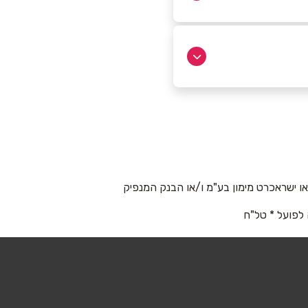
 ישראכרט מימון בע"מ ו/או הבנק המנפיק
 לפועל * טל"ח