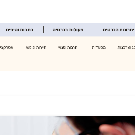
יתרונות הכרטיס
פעולות בכרטיס
כתבות וטיפים
ג וצרכנות
מסעדות
תרבות ופנאי
תיירות ונופש
אטרקציו