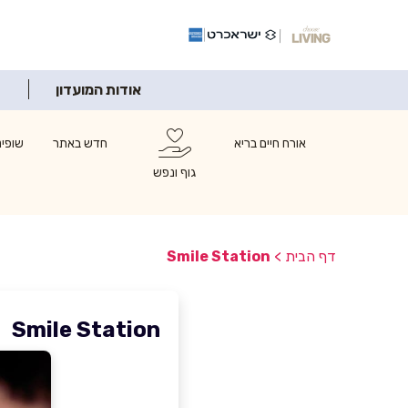
אודות המועדון
אורח חיים בריא
חדש באתר
שופינ
גוף ונפש
דף הבית
>
Smile Station
Smile Station