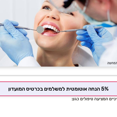
5% הנחה אוטומטית למשלמים בכרטיס המועדון
יים המציעה טיפולים כגון: