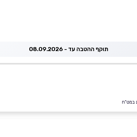
תוקף ההטבה עד - 08.09.2026
 במט"ח