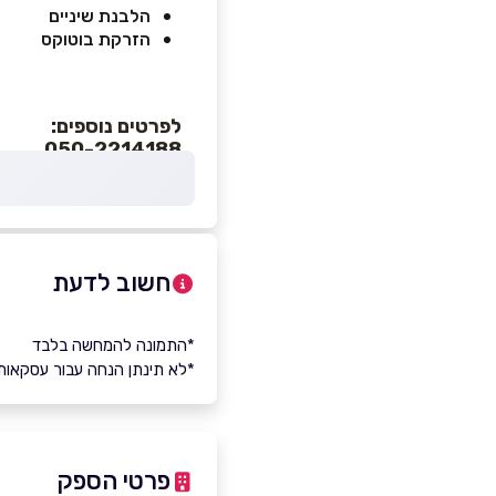
הלבנת שיניים
הזרקת בוטוקס
לפרטים נוספים:
050-2214188
חשוב לדעת
*התמונה להמחשה בלבד
*לא תינתן הנחה עבור עסקאות
פרטי הספק