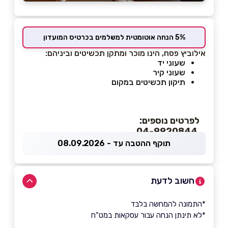
5% הנחה אוטומטית למשלמים בכרטיס המועדון
אילוביץ פסח, הינו
מוכר ומתקן תכשיטים וביניהם:
שעוני יד
שעוני קיר
תיקון תכשיטים במקום
לפרטים נוספים:
04-9920844
תוקף ההטבה עד - 08.09.2026
חשוב לדעת
*התמונה להמחשה בלבד
*לא תינתן הנחה עבור עסקאות במט"ח