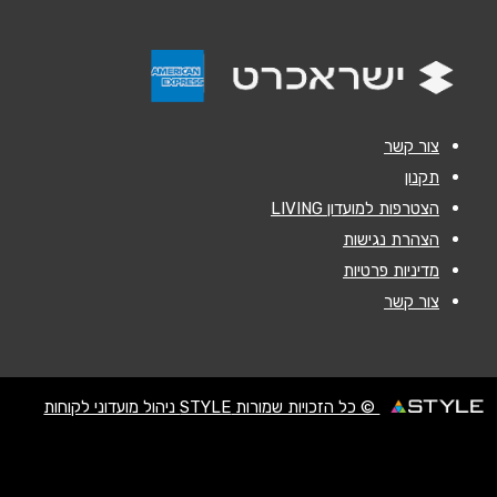
הודעה
*
צור קשר
תקנון
הצטרפות למועדון LIVING
שליחה
הצהרת נגישות
מדיניות פרטיות
צור קשר
© כל הזכויות שמורות STYLE ניהול מועדוני לקוחות