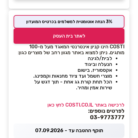
3% הנחה אוטומטית למשלמים בכרטיס המועדון
לאתר בית העסק
COSTI הינו קניון אינטרנטי המאגד מעל מ-100
מותגים. ניתן למצוא באתר מגוון רחב של מוצרים כגון:
לבית/לגינה
הנעלה וביגוד
אקססוריז, בישום
מוצרי חשמל ועד ציוד מחנאות וקמפינג.
הכל תחת קורת גג אחת - תוך דגש על
שירות אמין ומהיר.
לרכישה באתר COSTI.CO.IL לחץ כאן
לפרטים נוספים:
03-9773777
תוקף ההטבה עד - 07.09.2026