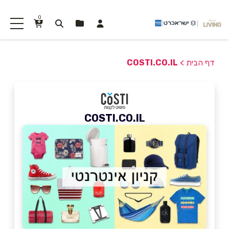
0
דף הבית
>
COSTI.CO.IL
COSTI.CO.IL