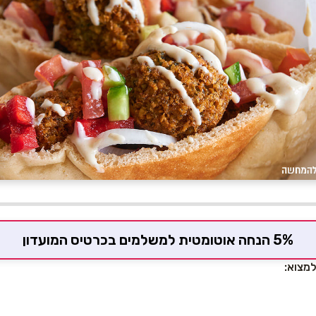
5% הנחה אוטומטית למשלמים בכרטיס המועדון
למצוא: