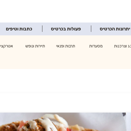
יתרונות הכרטיס
פעולות בכרטיס
כתבות וטיפים
ג וצרכנות
מסעדות
תרבות ופנאי
תיירות ונופש
אטרקציו