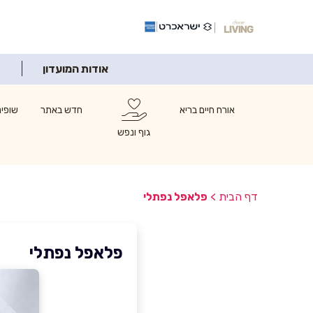
אודות המועדון
אורח חיים בריא
חדש באתר
שופינ
גוף ונפש
דף הבית
>
פלאפל נפתלי
פלאפל נפתלי