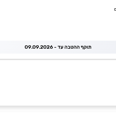
תוקף ההטבה עד - 09.09.2026