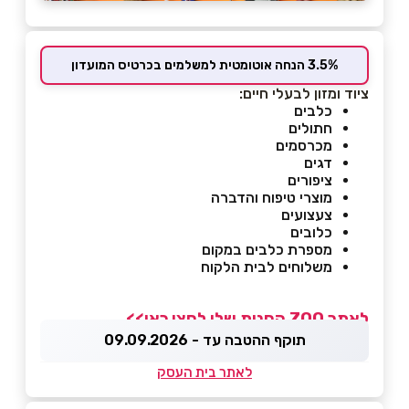
3.5% הנחה אוטומטית למשלמים בכרטיס המועדון
ציוד ומזון לבעלי חיים:
כלבים
חתולים
מכרסמים
דגים
ציפורים
מוצרי טיפוח והדברה
צעצועים
כלובים
מספרת כלבים במקום
משלוחים לבית הלקוח
לאתר ZOO החנות שלי לחצו כאן>>
תוקף ההטבה עד - 09.09.2026
לאתר בית העסק