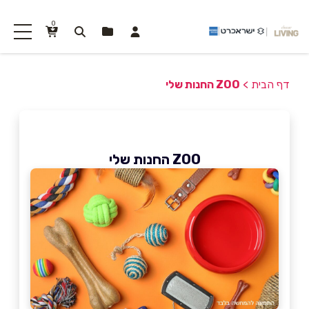
0
דף הבית
>
ZOO החנות שלי
ZOO החנות שלי