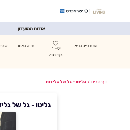
אודות המועדון
אורח חיים בריא
חדש באתר
שופינ
גוף ונפש
דף הבית
>
גליטו - גל של גלידות
גליטו - גל של גליד