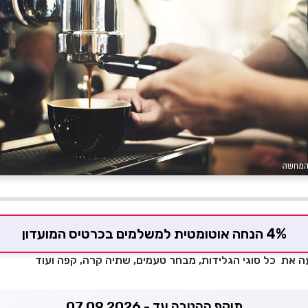
4% הנחה אוטומטית למשלמים בכרטיס המועדון
עה את כל סוגי הגלידות, מבחר טעמים, שתיה קרה, קפה ועוד
תוקף ההטבה עד - 07.09.2026