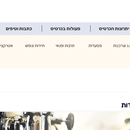
יתרונות הכרטיס
פעולות בכרטיס
כתבות וטיפים
ג וצרכנות
מסעדות
תרבות ופנאי
תיירות ונופש
אטרקציו
ות