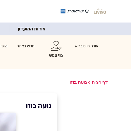
אודות המועדון
אורח חיים בריא
חדש באתר
שופינ
גוף ונפש
דף הבית
>
נועה בוזו
נועה בוזו