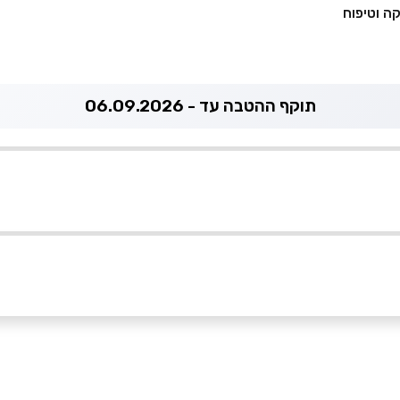
ה וטיפוח
תוקף ההטבה עד - 06.09.2026
אימייל
*