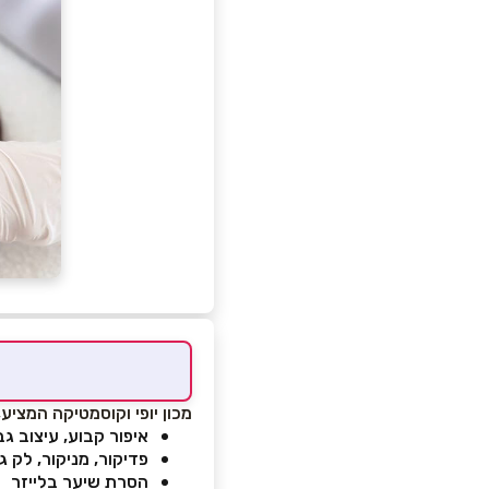
מכון יופי וקוסמטיקה המציע, 
איפור קבוע, עיצוב גב
פדיקור, מניקור, לק ג
הסרת שיער בלייזר