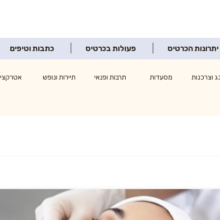
יתרונות הכרטיס
פעולות בכרטיס
כתבות וטיפים
ג וצרכנות
מסעדות
תרבות ופנאי
תיירות ונופש
אטרקציו