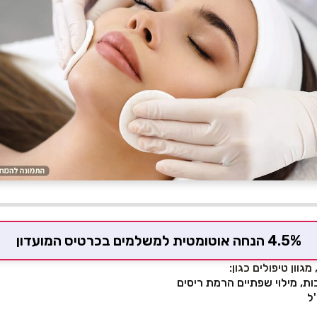
4.5% הנחה אוטומטית למשלמים בכרטיס המועדון
מגוון טיפולים כגון:
ות, מילוי שפתיים הרמת ריסים
'ל