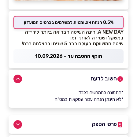
8.5% הנחה אוטומטית למשלמים בכרטיס המועדון
A NEW DAY, הינה השיטה הבריאה ביותר לירידה
במשקל ושמירה לאורך זמן
שיטה המשווקת בעולם כבר 5 שנים ובהצלחה רבה!
תוקף ההטבה עד - 10.09.2026
חשוב לדעת
*התמונה להמחשה בלבד
*לא תינתן הנחה עבור עסקאות במט"ח
פרטי הספק