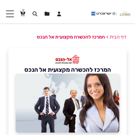
0
דף הבית
>
המרכז להכשרה מקצועית אל הנכס
המרכז להכשרה מקצועית אל הנכס