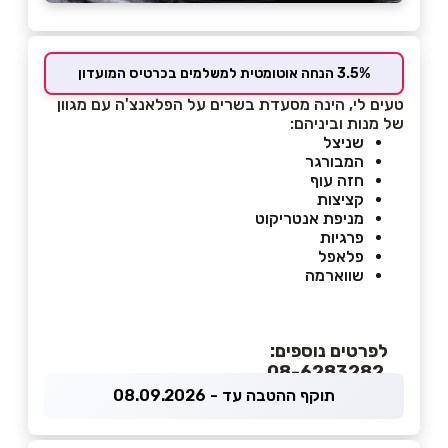
3.5% הנחה אוטומטית למשלמים בכרטיס המועדון
טעים לי, הינה מסעדת בשרים על הפלאנצ'ה עם מגוון
של מנות וביניהם:
שניצל
המבורגר
חזה עוף
קציצות
מניפת אנטריקוט
פרגיות
פלאפל
שווארמה
לפרטים נוספים:
08-6283282
תוקף ההטבה עד - 08.09.2026