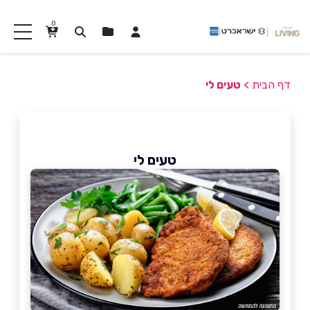
0
דף הבית
>
טעים לי
טעים לי