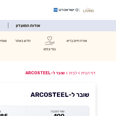
אודות המועדון
אורח חיים בריא
חדש באתר
שופינ
גוף ונפש
דף הבית
>
לבית
>
שובר ל-ARCOSTEEL
שובר ל-ARCOSTEEL
שווי הטבה
מ