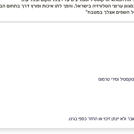
וון ערוצי הטלוויזיה בישראל, והפך לתו איכות ופורץ דרך בתחום הב
של השפים אצלך במטבח"
ולא יינתן זיכוי או החזר כספי בגינו.