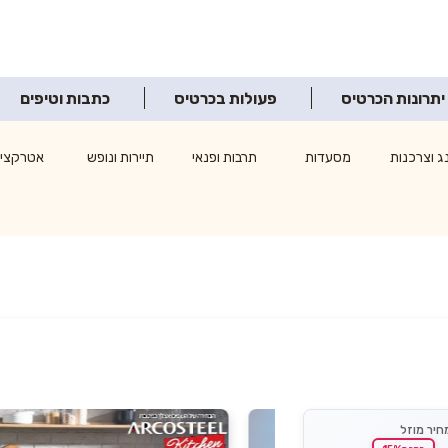
יתרונות הכרטיס
פעולות בכרטיס
כתבות וטיפים
ג וצרכנות
מסעדות
תרבות ופנאי
תיירות ונופש
אטרקציו
חיר מוזל