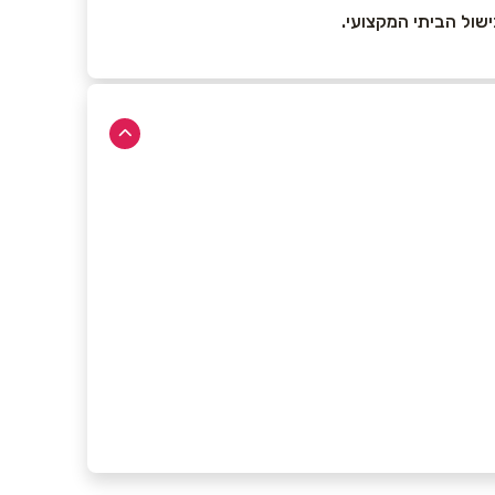
ישול הביתי המקצועי.