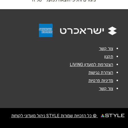
אנא חזרו אלי בקשר ל...
הודעה
*
צור קשר
תקנון
הצטרפות למועדון LIVING
שליחה
הצהרת נגישות
מדיניות פרטיות
צור קשר
© כל הזכויות שמורות STYLE ניהול מועדוני לקוחות