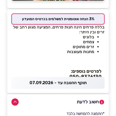
3% הנחה אוטומטית למשלמים בכרטיס המועדון
בללה פרחים הינה חנות פרחים, המציעה מגוון רחב של
זרים ובין היתר:
בלונים
צמחים
זרים מתוקים
מתנות מעוצבות
לפרטים נוספים:
050-8376130
תוקף ההטבה עד - 07.09.2026
חשוב לדעת
*התמונה להמחשה בלבד