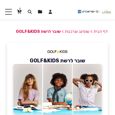
0
דף הבית
>
שופינג וצרכנות
>
שובר לרשת GOLF&KIDS
שובר לרשת GOLF&KIDS