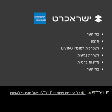
נושא
*
אנא חזרו אלי בקשר ל...
הודעה
*
צור קשר
תקנון
הצטרפות למועדון LIVING
הצהרת נגישות
מדיניות פרטיות
שליחה
צור קשר
© כל הזכויות שמורות STYLE ניהול מועדוני לקוחות