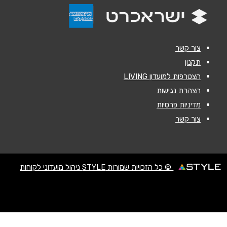
הודעה
*
צור קשר
תקנון
הצטרפות למועדון LIVING
שליחה
הצהרת נגישות
מדיניות פרטיות
צור קשר
© כל הזכויות שמורות STYLE ניהול מועדוני לקוחות