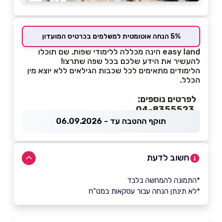
5% הנחה אוטומטית למשלמים בכרטיס המועדון
easy land הינה מכללה ללימודי שפות. שם תוכלו
להעשיר את הידע שלכם בכל שפה שתרצו!
הלימודים מתאימים לכל שכבות הגילאים ללא יוצא מין
הכלל.
לפרטים נוספים:
04-8355523
תוקף ההטבה עד - 06.09.2026
חשוב לדעת
*התמונה להמחשה בלבד
*לא תינתן הנחה עבור עסקאות במט"ח