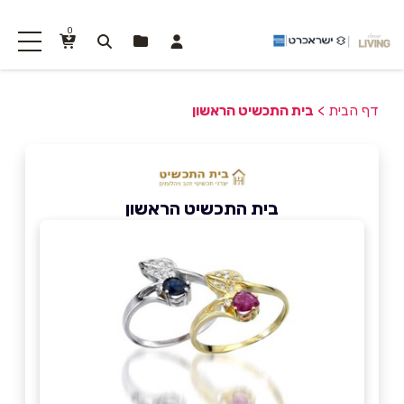
0
דף הבית
>
בית התכשיט הראשון
בית התכשיט הראשון