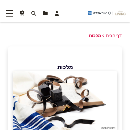
0
דף הבית
>
מלכות
מלכות