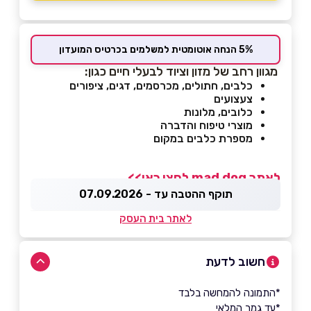
5% הנחה אוטומטית למשלמים בכרטיס המועדון
מגוון רחב של מזון וציוד לבעלי חיים כגון:
כלבים, חתולים, מכרסמים, דגים, ציפורים
צעצועים
כלובים, מלונות
מוצרי טיפוח והדברה
מספרת כלבים במקום
לאתר mad dog לחצו כאן>>
תוקף ההטבה עד - 07.09.2026
לאתר בית העסק
חשוב לדעת
*התמונה להמחשה בלבד
*עד גמר המלאי