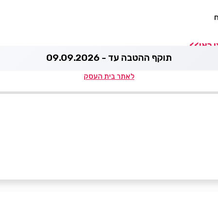
ח
 כאן>>
תוקף ההטבה עד - 09.09.2026
לאתר בית העסק