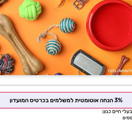
3% הנחה אוטומטית למשלמים בכרטיס המועדון
עלי חיים כגון:
סמים