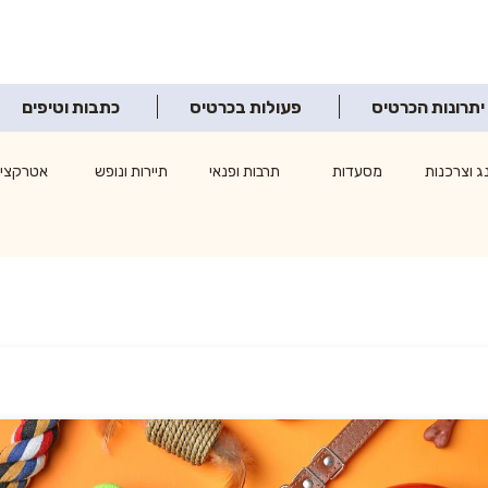
יתרונות הכרטיס
פעולות בכרטיס
כתבות וטיפים
ג וצרכנות
מסעדות
תרבות ופנאי
תיירות ונופש
אטרקציו