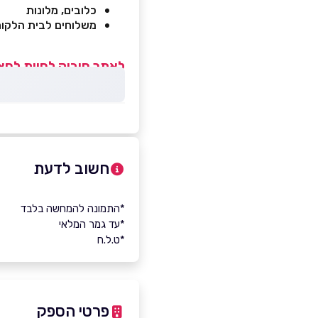
כלובים, מלונות
משלוחים לבית הלקו
לאתר חיבוק לחיות לחצו
חשוב לדעת
*התמונה להמחשה בלבד
*עד גמר המלאי
*ט.ל.ח
פרטי הספק