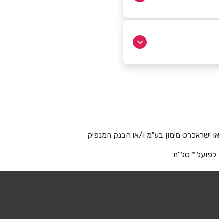
 ישראכרט מימון בע"מ ו/או הבנק המנפיק
 לפועל * טל"ח