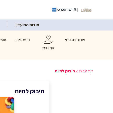
אודות המועדון
אורח חיים בריא
חדש באתר
שופינ
גוף ונפש
דף הבית
>
חיבוק לחיות
חיבוק לחיות