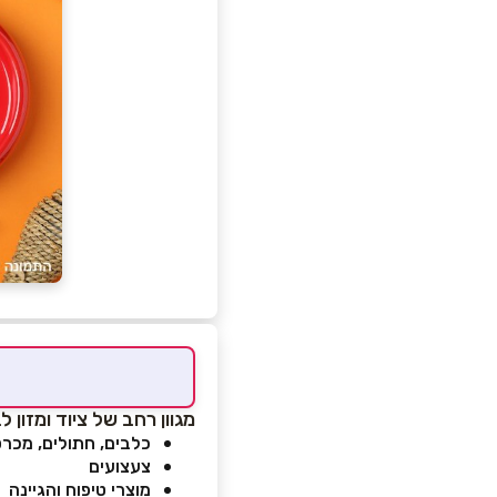
מגוון רחב של ציוד ומזון לב
כלבים, חתולים, מכר
צעצועים
מוצרי טיפוח והגיינה