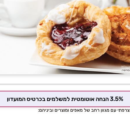
3.5% הנחה אוטומטית למשלמים בכרטיס המועדון