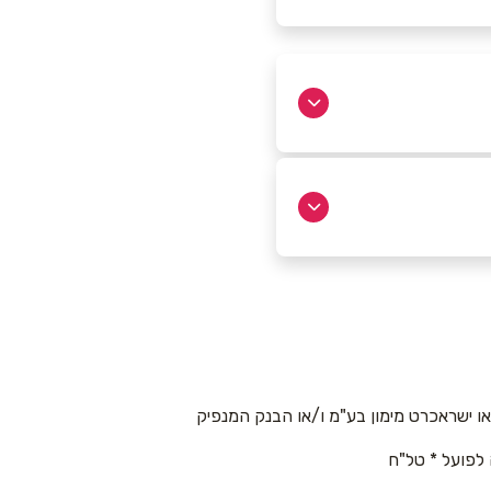
 ישראכרט מימון בע"מ ו/או הבנק המנפיק
 לפועל * טל"ח