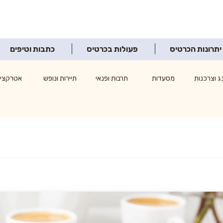
יתרונות הכרטיס
פעולות בכרטיס
כתבות וטיפים
ג וצרכנות
מסעדות
תרבות ופנאי
תיירות ונופש
אטרקציו