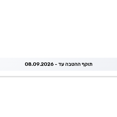
תוקף ההטבה עד - 08.09.2026