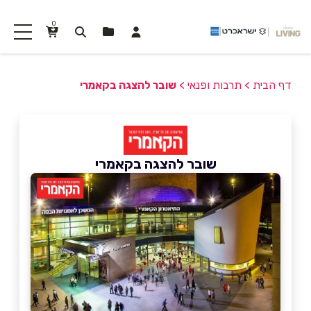
0
דף הבית
>
תרבות ופנאי
>
שובר להצגה בקאמרי
שובר להצגה בקאמרי