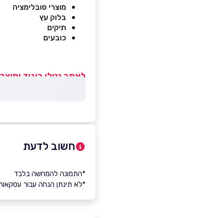
מוצרי סובלימציה
בלוק עץ
תיקים
כובעים
לאתר נטלי ביגוד ומוצרי
חשוב לדעת
*התמונה להמחשה בלבד
*לא תינתן הנחה עבור עסקאות