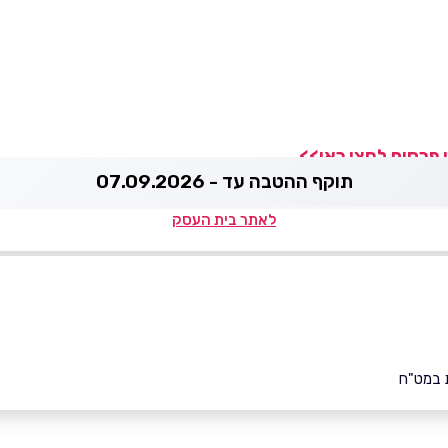
 פרסום לחצו כאן>>
תוקף ההטבה עד - 07.09.2026
לאתר בית העסק
 במט"ח