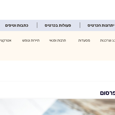
יתרונות הכרטיס
פעולות בכרטיס
כתבות וטיפים
ג וצרכנות
מסעדות
תרבות ופנאי
תיירות ונופש
אטרקציו
פרסום