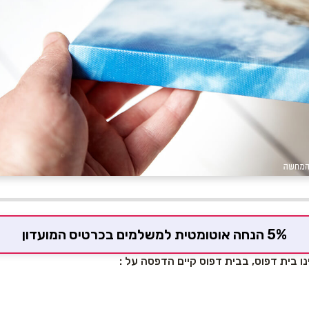
5% הנחה אוטומטית למשלמים בכרטיס המועדון
נו בית דפוס, בבית דפוס קיים
הדפסה על :