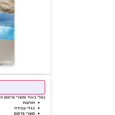
נטלי ביגוד ומוצרי פרסום הי
חולצות
בגדי עבודה
מוצרי פרסום