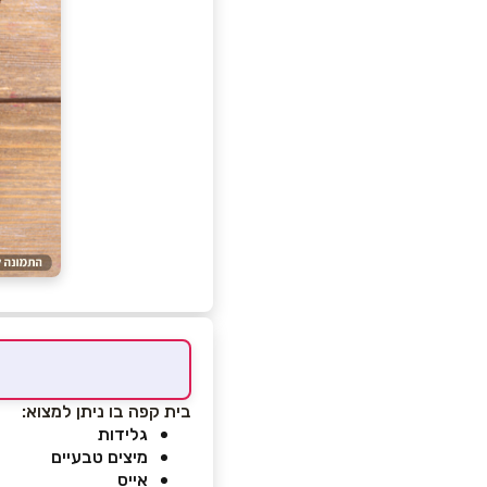
בית קפה בו ניתן למצוא:
גלידות
מיצים טבעיים
אייס