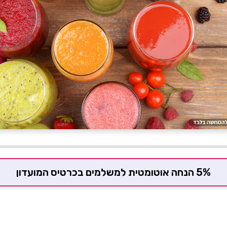
5% הנחה אוטומטית למשלמים בכרטיס המועדון