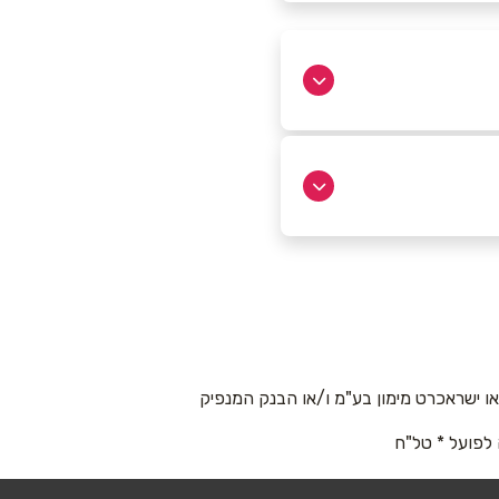
 ישראכרט מימון בע"מ ו/או הבנק המנפיק
 לפועל * טל"ח