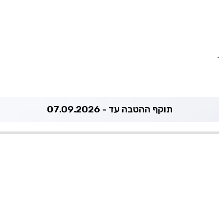
תוקף ההטבה עד - 07.09.2026