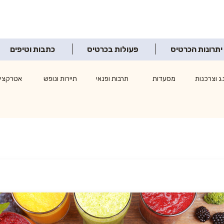
יתרונות הכרטיס
פעולות בכרטיס
כתבות וטיפים
ג וצרכנות
מסעדות
תרבות ופנאי
תיירות ונופש
אטרקציו