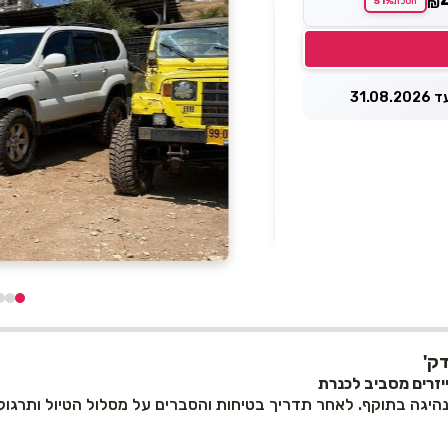
51%
₪
חסכת
31.0
יזרים מסביב לכנרת
היגה בתוקף. לאחר תדריך בטיחות והסברים על מסלול הטיול ותרגול 