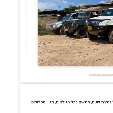
נהיגת שטח, מתאים לכל הגילאים, מגוון מסלולים