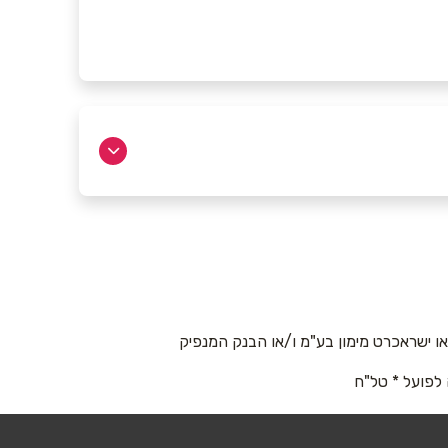
 ישראכרט מימון בע"מ ו/או הבנק המנפיק
 לפועל * טל"ח