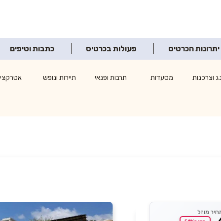
יתרונות הכרטיס
פעולות בכרטיס
כתבות וטיפים
ג וצרכנות
מסעדות
תרבות ופנאי
תיירות ונופש
אטרקציו
חיר מוזל