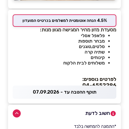
4.5% הנחה אוטומטית למשלמים בכרטיס המועדון
מסעדת מזון מהיר המגישה מגוון מנות:
פלאפל אסלי
מבחר תוספות
סלטים,טוגנים
שתיה קרה
קינוחים
משלוחים לבית הלקוח
לפרטים נוספים:
04-6552296
תוקף ההטבה עד - 07.09.2026
חשוב לדעת
*התמונה להמחשה בלבד