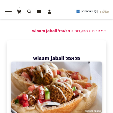
0
דף הבית
>
מסעדות
>
פלאפל wisam jabali
פלאפל wisam jabali