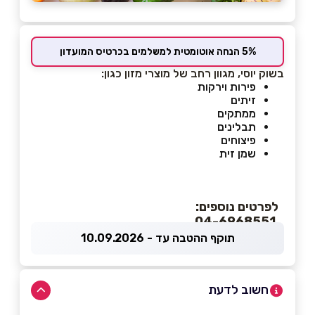
5% הנחה אוטומטית למשלמים בכרטיס המועדון
בשוק יוסי, מגוון רחב של מוצרי מזון כגון:
פירות וירקות
זיתים
ממתקים
תבלינים
פיצוחים
שמן זית
לפרטים נוספים:
04-6968551
תוקף ההטבה עד - 10.09.2026
חשוב לדעת