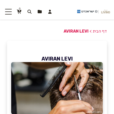
0
דף הבית
>
AVIRAN LEVI
AVIRAN LEVI