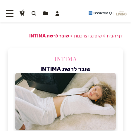
0
דף הבית
>
שופינג וצרכנות
>
שובר לרשת INTIMA
שובר לרשת INTIMA