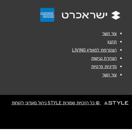
נושא
*
אנא חזרו אלי בקשר ל...
צור קשר
הודעה
*
תקנון
הצטרפות למועדון LIVING
הצהרת נגישות
מדיניות פרטיות
צור קשר
שליחה
© כל הזכויות שמורות STYLE ניהול מועדוני לקוחות